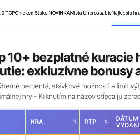
.0 TOP
Chicken Stake NOVINKA
Misia Uncrossable
Najlepšia hr
p 10+ bezplatné kuracie 
utie: exkluzívne bonusy
ýherné percentá, stávkové možnosti a limit výh
imálnej hry - Kliknutím na názov stĺpca ju zorad
DÁTUM
HRA
RTP
VYDAN