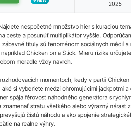
✨ NEW
2025
Nájdete nespočetné množstvo hier s kuraciou tema
na ceste a posunúť multiplikátor vyššie. Odporúč
eto zábavné tituly sú fenoménom sociálnych médií a 
 napríklad Chicken on a Stick. Mieru rizika určujet
dobom meradle vždy navrch.
v rozhodovacích momentoch, kedy v partii Chicke
, aké si vyberiete medzi ohromujúcimi jackpotmi a
ner spája férovosť náhodného generátora s rýchly
znamenať stratu všetkého alebo výrazný nárast zis
revyšujú čistú náhodu a ako spojenie strategickéh
ätie na reálne výhry.