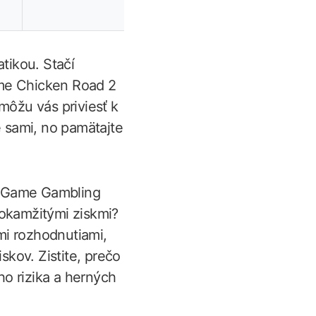
tikou. Stačí
ame Chicken Road 2
môžu vás priviesť k
e sami, no pamätajte
n Game Gambling
 okamžitými ziskmi?
mi rozhodnutiami,
kov. Zistite, prečo
o rizika a herných