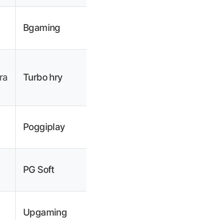
Bgaming
€0.20
€50
ra
Turbo hry
€0.10
€100
Poggiplay
€0.10
€100
PG Soft
€0.20
€200
Upgaming
€0.20
€1,000