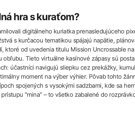
dná hra s kuraťom?
amilovali digitálneho kuriatka prenasledujúceho pix
tvá s kurčacou tematikou spájajú napätie, plánov
, ktoré od uvedenia titulu Mission Uncrossable n
u obľubu. Tieto virtuálne kasínové zápasy sú post
ch: účastníci navigujú sliepku cez prekážky, kumulu
timálny moment na výber výhier. Pôvab tohto žánr
cípoch spojených s vysokými sadzbami, kde sa he
u prístupu "mina" – to všetko zabalené do rozpráv