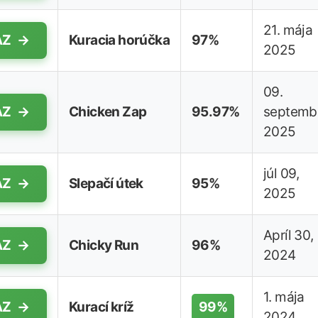
21. mája
AZ
Kuracia horúčka
97%
2025
09.
AZ
Chicken Zap
95.97%
septemb
2025
júl 09,
AZ
Slepačí útek
95%
2025
Apríl 30,
AZ
Chicky Run
96%
2024
1. mája
AZ
Kurací kríž
99%
2024