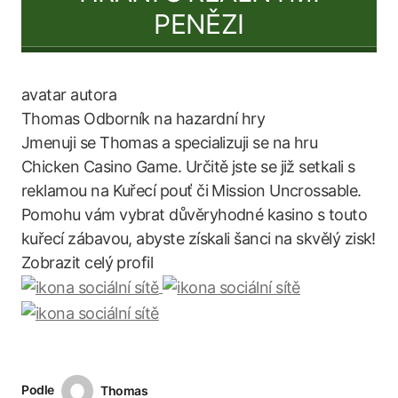
PENĚZI
Thomas
Odborník na hazardní hry
Jmenuji se Thomas a specializuji se na hru
Chicken Casino Game. Určitě jste se již setkali s
reklamou na Kuřecí pouť či Mission Uncrossable.
Pomohu vám vybrat důvěryhodné kasino s touto
kuřecí zábavou, abyste získali šanci na skvělý zisk!
Zobrazit celý profil
Podle
Thomas