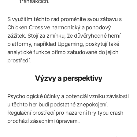
transakcích.
S využitím těchto rad proměníte svou zábavu s
Chicken Cross ve harmonický a pohodový
zážitek. Stojí za zmínku, že důvěryhodné herní
platformy, například Upgaming, poskytují také
analytické funkce přímo zabudované do jejich
prostředí.
Výzvy a perspektivy
Psychologické účinky a potenciál vzniku závislosti
u těchto her budí podstatné znepokojení.
Regulační prostředí pro hazardní hry typu crash
prochází zásadními úpravami.