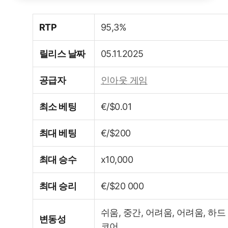
RTP
95,3%
릴리스 날짜
05.11.2025
공급자
인아웃 게임
최소 베팅
€/$0.01
최대 베팅
€/$200
최대 승수
x10,000
최대 승리
€/$20 000
쉬움, 중간, 어려움, 어려움, 하드
변동성
코어