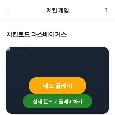
치킨 게임
치킨로드 라스베이거스
데모 플레이
실제 돈으로 플레이하기