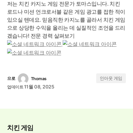
저는 치킨 카지노 게임 전문가 토마스입니다. 치킨
로드나 미션 언크로서블 같은 게임 광고를 접한 적이
있으실 텐데요. 믿음직한 카지노를 골라서 치킨 게임
으로 상당한 수익을 올리는 데 실질적인 조언을 드리
겠습니다! 전문 경력 살펴보기
인아웃 게임
으로
Thomas
11월 08, 2025
업데이트
치킨 게임