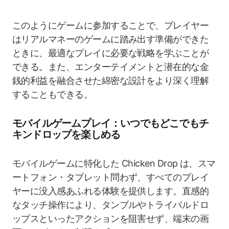
このようにゲームに参加することで、プレイヤー
はリアルマネーのゲームに踏み出す準備ができた
ときに、最適なプレイに必要な戦略を学ぶことが
できる。また、エンターテイメントと潜在的な金
銭的利益を融合させた綿密な設計をより深く理解
することもできる。
モバイルゲームプレイ：いつでもどこでもチ
キンドロップを楽しめる
モバイルゲームに特化した Chicken Drop は、スマ
ートフォン・タブレット問わず、すべてのプレイ
ヤーに没入感あふれる体験を提供します。直感的
なタッチ操作により、タンブルやトライバルドロ
ップスといったアクションを阻害せず、端末の画