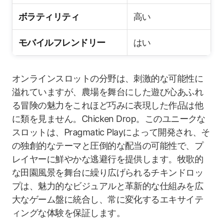
ボラティリティ
高い
モバイルフレンドリー
はい
オンラインスロットの分野は、刺激的な可能性に
溢れていますが、農場を舞台にした遊び心あふれ
る冒険の魅力をこれほど巧みに表現した作品は他
に類を見ません。Chicken Drop。このユニークな
スロットは、Pragmatic Playによって開発され、そ
の独創的なテーマと圧倒的な配当の可能性で、プ
レイヤーに鮮やかな逃避行を提供します。牧歌的
な田園風景を舞台に繰り広げられるチキンドロッ
プは、魅力的なビジュアルと革新的な仕組みを広
大なゲーム盤に統合し、常に変化するエキサイテ
ィングな体験を保証します。