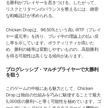
る勝利がプレイヤーを惹きつける。したがって、
リスクとリターンのバランスを整えるには、緻密
な戦略設計が求められる。
Chicken Dropは、96.50%という高いRTP（プレイ
ヤー還元率）を誇り、プレイ中の理論上の払い戻
し率を示しています。ボラティリティが高いた
め、勝利の確率は変動しやすいものの、高額勝利
を得る可能性は高くなる傾向があります。
プログレッシブ・マルチプライヤーで大勝利
を狙う
このゲームの中核にある魅力として、Chicken
Drop は独自の仕組みを巧みに駆使することで最大
5,000倍の勝利へと導く可能性を秘めています。ゴ
ールデンエッグがもたらすクラスターペイ機能や