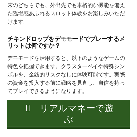
末のどちらでも、外出先でも本格的な機能を備え
た臨場感あふれるスロット体験をお楽しみいただ
けます。
チキンドロップをデモモードでプレーするメ
リットは何ですか？
デモモードを活用すると、以下のようなゲームの
特色を把握できます。クラスターペイや特殊シン
ボルを、金銭的リスクなしに体験可能です。実際
の資金を投入する前に戦略を見直し、自信を持っ
てプレイできるようになります。
リアルマネーで遊
ぶ