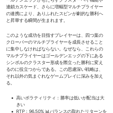
連鎖カスケード、さらに増幅型マルチプライヤー
の連携により、ありふれたスピンが劇的な勝利へ
と昇華する瞬間が生まれます。
このような成功を目指すプレイヤーは、四つ葉の
クローバーのマルチプライヤーを成長させること
に集中しなければならない。なぜなら、これらの
マルチプライヤーはゴールデンエッグの下にある
シンボルのクラスター形成を際立った勝利に変え
るのに役立つからである。この思慮深い戦略は、
それ以外の気まぐれなゲームプレイに深みを加え
る。
高いボラティリティ：勝率は低いが配当は大
きい
RTP：96.50% 📊バランスの取れたリターンを