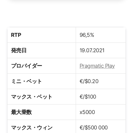
RTP
96,5%
発売日
19.07.2021
プロバイダー
Pragmatic Play
ミニ・ベット
€/$0.20
マックス・ベット
€/$100
最大乗数
x5000
マックス・ウィン
€/$500 000