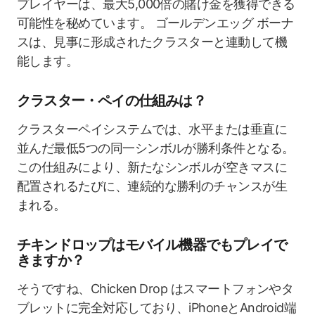
プレイヤーは、最大5,000倍の賭け金を獲得できる
可能性を秘めています。 ゴールデンエッグ ボーナ
スは、見事に形成されたクラスターと連動して機
能します。
クラスター・ペイの仕組みは？
クラスターペイシステムでは、水平または垂直に
並んだ最低5つの同一シンボルが勝利条件となる。
この仕組みにより、新たなシンボルが空きマスに
配置されるたびに、連続的な勝利のチャンスが生
まれる。
チキンドロップはモバイル機器でもプレイで
きますか？
そうですね、Chicken Drop はスマートフォンやタ
ブレットに完全対応しており、iPhoneとAndroid端