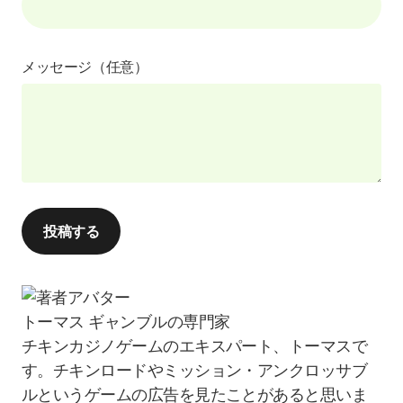
メッセージ（任意）
トーマス
ギャンブルの専門家
チキンカジノゲームのエキスパート、トーマスで
す。チキンロードやミッション・アンクロッサブ
ルというゲームの広告を見たことがあると思いま